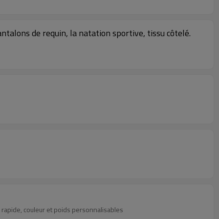
talons de requin, la natation sportive, tissu côtelé.
rapide, couleur et poids personnalisables