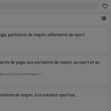
yoga, pantalons de requin, vêtements de sport
ments de yoga, aux pantalons de requin, au sport et au
itez pas à vous renseigner !
ntalons de requin, à la natation sportive,