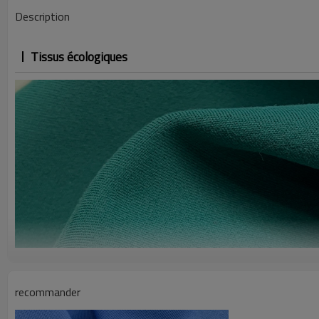
Description
Tissus écologiques
recommander