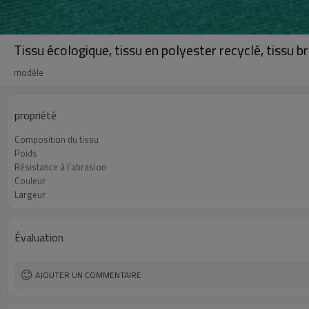
Tissu écologique, tissu en polyester recyclé, tissu 
modèle
propriété
Composition du tissu
Poids
Résistance à l'abrasion
Couleur
Largeur
Évaluation
AJOUTER UN COMMENTAIRE