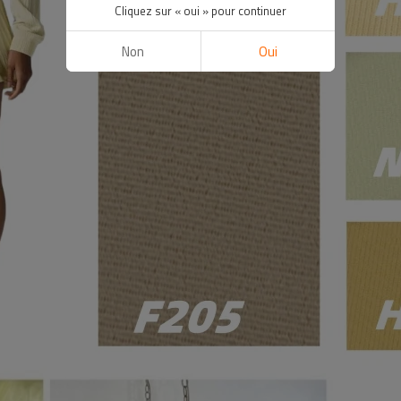
Cliquez sur « oui » pour continuer
Non
Oui