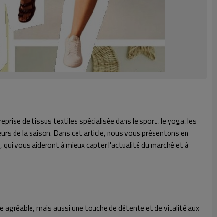
rise de tissus textiles spécialisée dans le sport, le yoga, les
eurs de la saison. Dans cet article, nous vous présentons en
qui vous aideront à mieux capter l'actualité du marché et à
e agréable, mais aussi une touche de détente et de vitalité aux