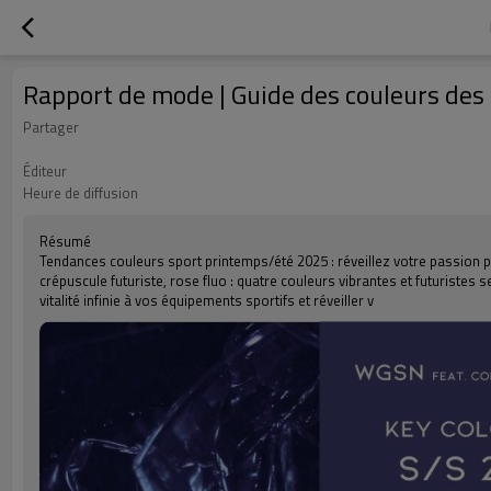
Rapport de mode | Guide des couleurs des 
Partager
Éditeur
Heure de diffusion
Résumé
Tendances couleurs sport printemps/été 2025 : réveillez votre passion p
crépuscule futuriste, rose fluo : quatre couleurs vibrantes et futuriste
vitalité infinie à vos équipements sportifs et réveiller v